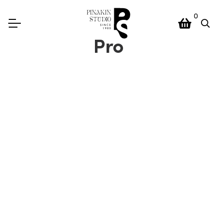
0
Pro